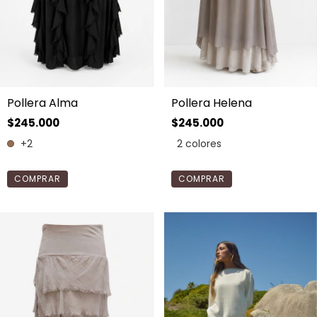
Pollera Alma
Pollera Helena
$245.000
$245.000
+2
2 colores
COMPRAR
COMPRAR