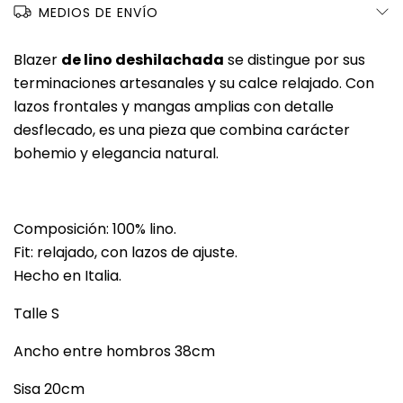
MEDIOS DE ENVÍO
Blazer
de lino deshilachada
se distingue por sus
terminaciones artesanales y su calce relajado. Con
lazos frontales y mangas amplias con detalle
desflecado, es una pieza que combina carácter
bohemio y elegancia natural.
Composición: 100% lino.
Fit: relajado, con lazos de ajuste.
Hecho en Italia.
Talle S
Ancho entre hombros 38cm
Sisa 20cm