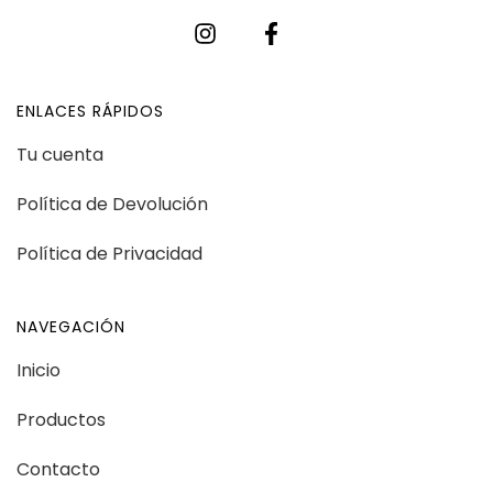
ENLACES RÁPIDOS
Tu cuenta
Política de Devolución
Política de Privacidad
NAVEGACIÓN
Inicio
Productos
Contacto