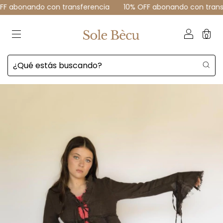
o con transferencia
10% OFF abonando con transferencia
0