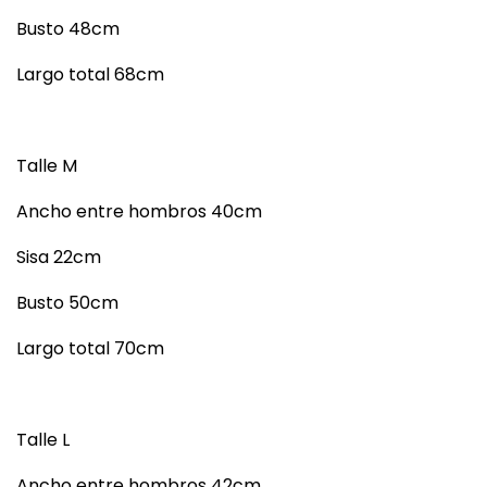
Busto 48cm
Largo total 68cm
Talle M
Ancho entre hombros 40cm
Sisa 22cm
Busto 50cm
Largo total 70cm
Talle L
Ancho entre hombros 42cm