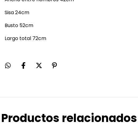
Sisa 24cm
Busto 52cm
Largo total 72cm
Productos relacionados