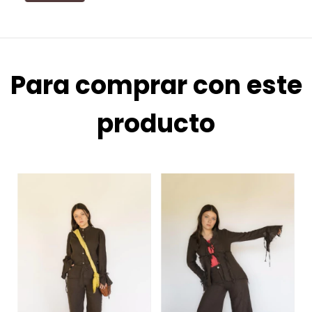
Para comprar con este
producto