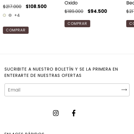
Oxido
Bea
$217.000
$108.500
$189.000
$94.500
$21
+4
COMPRAR
COMPRAR
SUCRIBITE A NUESTRO BOLETÍN Y SE LA PRIMERA EN
ENTERARTE DE NUESTRAS OFERTAS