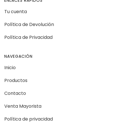
ENLACES RÁPIDOS
Tu cuenta
Política de Devolución
Política de Privacidad
NAVEGACIÓN
Inicio
Productos
Contacto
Venta Mayorista
Política de privacidad