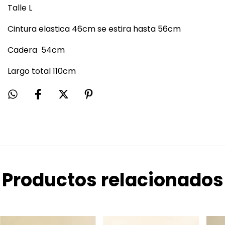
Talle L
Cintura elastica 46cm se estira hasta 56cm
Cadera 54cm
Largo total 110cm
Productos relacionados