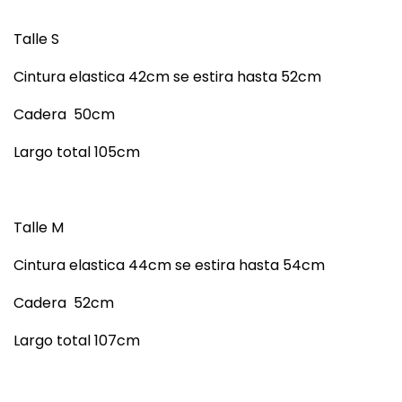
Talle S
Cintura elastica 42cm se estira hasta 52cm
Cadera 50cm
Largo total 105cm
Talle M
Cintura elastica 44cm se estira hasta 54cm
Cadera 52cm
Largo total 107cm