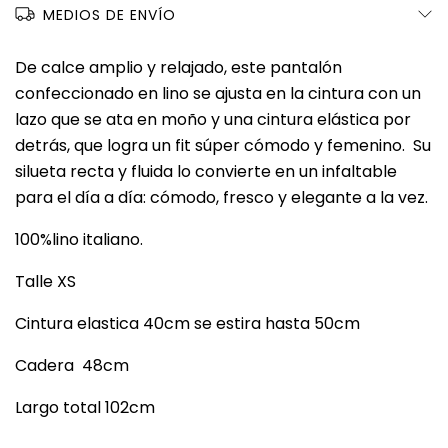
MEDIOS DE ENVÍO
De calce amplio y relajado, este pantalón
confeccionado en lino se ajusta en la cintura con un
lazo que se ata en moño y una cintura elástica por
detrás, que logra un fit súper cómodo y femenino. Su
silueta recta y fluida lo convierte en un infaltable
para el día a día: cómodo, fresco y elegante a la vez.
100%lino italiano.
Talle XS
Cintura elastica 40cm se estira hasta 50cm
Cadera 48cm
Largo total 102cm