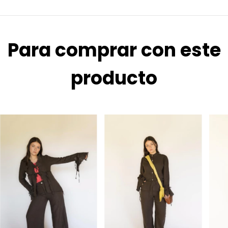
Para comprar con este
producto