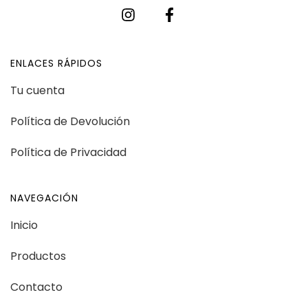
ENLACES RÁPIDOS
Tu cuenta
Política de Devolución
Política de Privacidad
NAVEGACIÓN
Inicio
Productos
Contacto