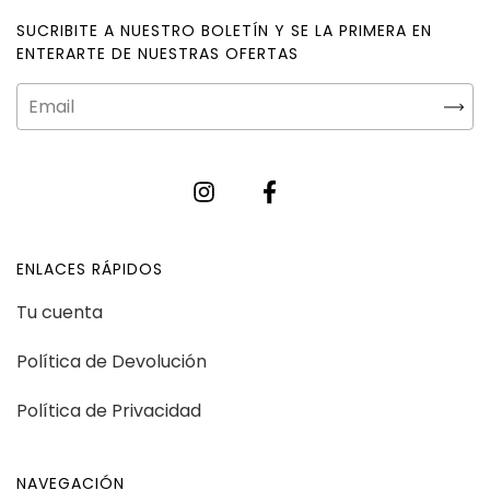
SUCRIBITE A NUESTRO BOLETÍN Y SE LA PRIMERA EN
ENTERARTE DE NUESTRAS OFERTAS
ENLACES RÁPIDOS
Tu cuenta
Política de Devolución
Política de Privacidad
NAVEGACIÓN