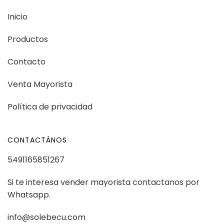
Inicio
Productos
Contacto
Venta Mayorista
Política de privacidad
CONTACTÁNOS
5491165851267
Si te interesa vender mayorista contactanos por
Whatsapp.
info@solebecu.com