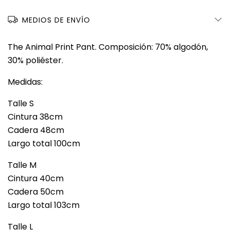
MEDIOS DE ENVÍO
The Animal Print Pant. Composición: 70% algodón,
30% poliéster.
Medidas:
Talle S
Cintura 38cm
Cadera 48cm
Largo total 100cm
Talle M
Cintura 40cm
Cadera 50cm
Largo total 103cm
Talle L