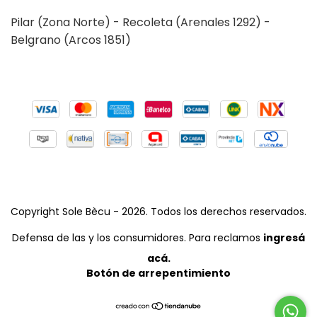
Pilar (Zona Norte) - Recoleta (Arenales 1292) -
Belgrano (Arcos 1851)
Copyright Sole Bècu - 2026. Todos los derechos reservados.
Defensa de las y los consumidores. Para reclamos
ingresá
acá.
Botón de arrepentimiento