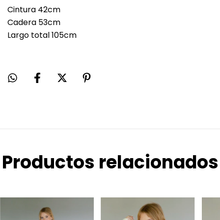
Cintura 42cm
Cadera 53cm
Largo total 105cm
Productos relacionados