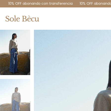
con transferencia
10% OFF abonando con transferencia
1