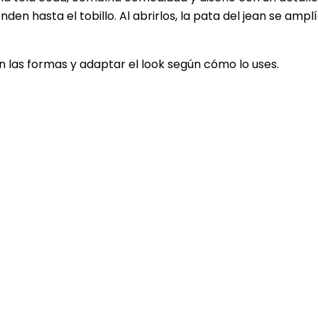
en hasta el tobillo. Al abrirlos, la pata del jean se amp
 las formas y adaptar el look según cómo lo uses.