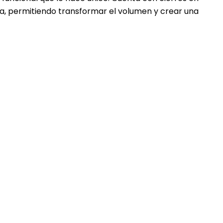
lía, permitiendo transformar el volumen y crear una