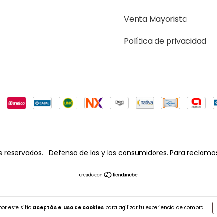
Venta Mayorista
Política de privacidad
s reservados.
Defensa de las y los consumidores. Para reclamo
or este sitio
aceptás el uso de cookies
para agilizar tu experiencia de compra.