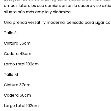
ambos laterales que comienzan en la cadera y se extiend
silueta aún más amplia y dinámica.
Una prenda versátil y moderna, pensada para jugar con
Talle S
Cintura 35cm
Cadera 48cm
Largo total 102cm
Talle M
Cintura 37cm
Cadera 50cm
Largo total 102cm