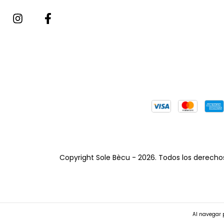
Copyright Sole Bècu - 2026. Todos los derecho
Al navegar p