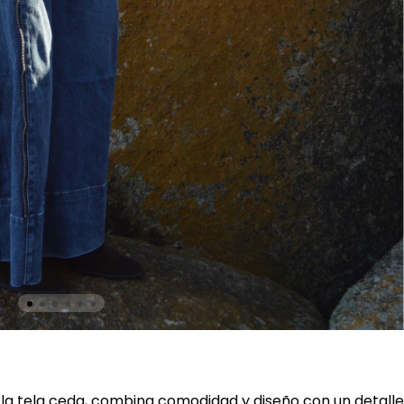
 la tela ceda, combina comodidad y diseño con un detalle