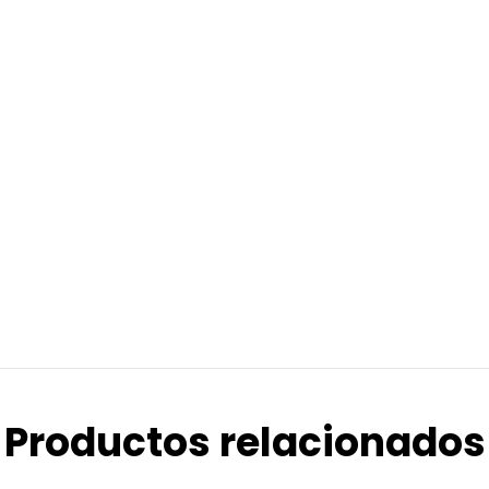
Productos relacionados