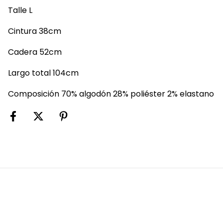
Talle L
Cintura 38cm
Cadera 52cm
Largo total 104cm
Composición 70% algodón 28% poliéster 2% elastano