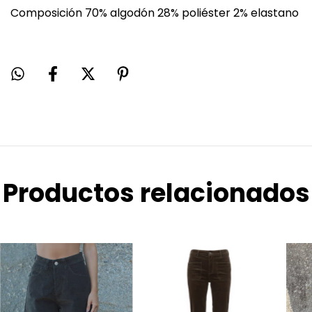
Composición 70% algodón 28% poliéster 2% elastano
Productos relacionados