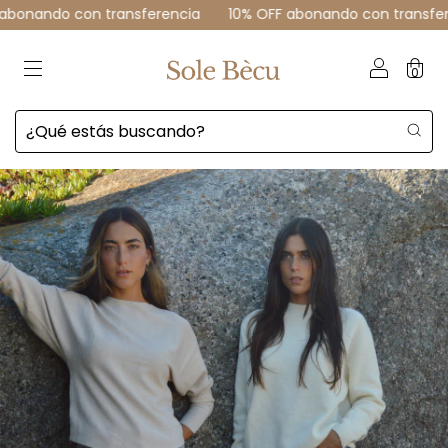
 con transferencia
10% OFF abonando con transferencia
0