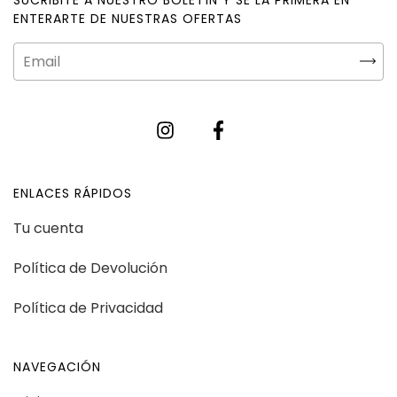
ENTERARTE DE NUESTRAS OFERTAS
ENLACES RÁPIDOS
Tu cuenta
Política de Devolución
Política de Privacidad
NAVEGACIÓN