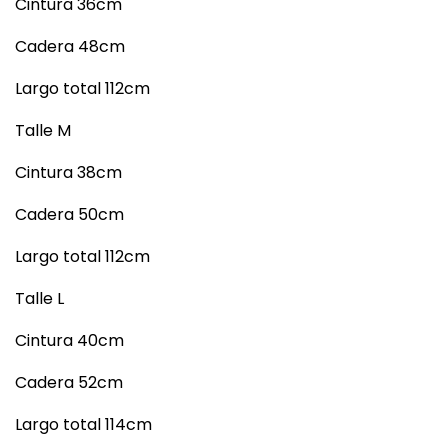
Cintura 36cm
Cadera 48cm
Largo total 112cm
Talle M
Cintura 38cm
Cadera 50cm
Largo total 112cm
Talle L
Cintura 40cm
Cadera 52cm
Largo total 114cm