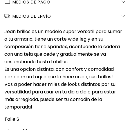
MEDIOS DE PAGO
MEDIOS DE ENVÍO
Jean brillos es un modelo super versatil para sumar
a tu armario, tiene un corte wide leg y en su
composición tiene spandex, acentuando la cadera
con una tela que cede y gradualmente se va
ensanchando hasta tobillos.
Es una opcion distinta, con confort y comodidad
pero con un toque que lo hace unico, sus brillos!
Vas a poder hacer miles de looks distintos por su
versatilidad para usar en tu dia a dia o para estar
más arreglada, puede ser tu comodin de la
temporada!
Talle S